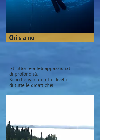
Chi siamo
Istruttori e atleti appassionati
di profondità.
Sono benvenuti tutti i livelli
di tutte le didattiche!