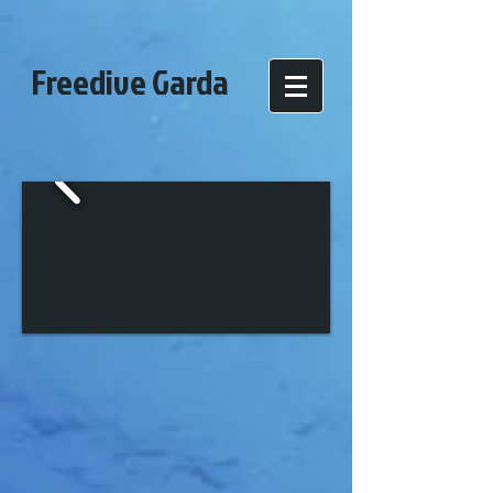
Freedive Garda