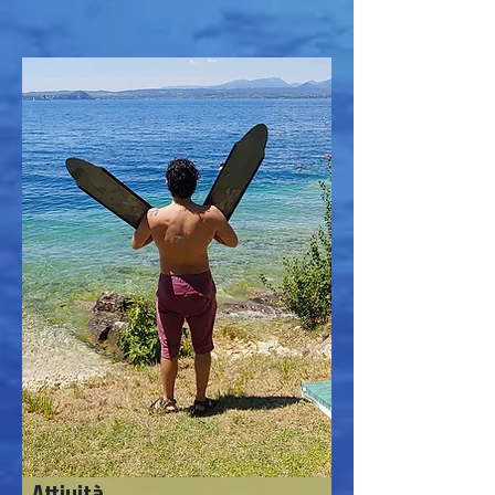
Attività